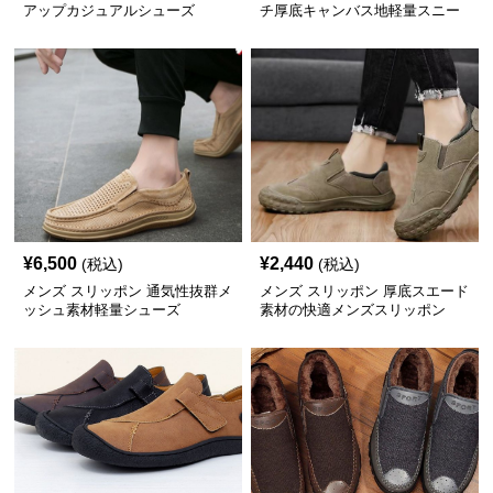
アップカジュアルシューズ
チ厚底キャンバス地軽量スニー
カー
¥
6,500
¥
2,440
(税込)
(税込)
メンズ スリッポン 通気性抜群メ
メンズ スリッポン 厚底スエード
ッシュ素材軽量シューズ
素材の快適メンズスリッポン