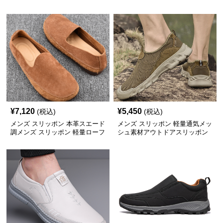
¥
7,120
¥
5,450
(税込)
(税込)
メンズ スリッポン 本革スエード
メンズ スリッポン 軽量通気メッ
調メンズ スリッポン 軽量ローフ
シュ素材アウトドアスリッポン
ァー
シューズ