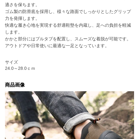
適さを保ちます。
ゴム製の防滑底を採用し、様々な路面でしっかりとしたグリップ
力を発揮します。
快適な履き心地を実現する舒適鞋墊を内蔵し、足への負担を軽減
します。
かかと部分にはプルタブを配置し、スムーズな着脱が可能です。
アウトドアや日常使いに最適な一足となっています。
サイズ
24.0～28.0ｃｍ
商品画像