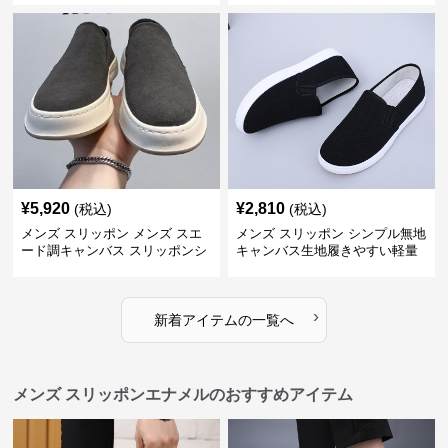
¥
5,920
¥
2,810
(税込)
(税込)
メンズ スリッポン メンズ スエ
メンズ スリッポン シンプル無地
ード調キャンバス スリッポンシ
キャンバス生地履きやすい軽量
ューズ
スリッポン
›
新着アイテムの一覧へ
メンズ スリッポンエナメルのおすすめアイテム