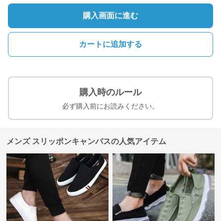
購入画面に進む
カートに追加する
購入時のルール
必ず購入前にお読みください。
メンズ スリッポンキャンバスの人気アイテム