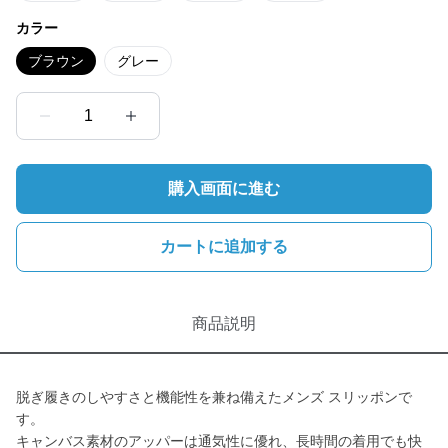
カラー
ブラウン
グレー
1
購入画面に進む
カートに追加する
商品説明
脱ぎ履きのしやすさと機能性を兼ね備えたメンズ スリッポンで
す。
キャンバス素材のアッパーは通気性に優れ、長時間の着用でも快