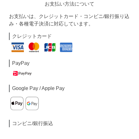
お支払い方法について
お支払いは、クレジットカード・コンビニ/銀行振り込
み・各種電子決済に対応しています。
クレジットカード
PayPay
Google Pay / Apple Pay
コンビニ/銀行振込