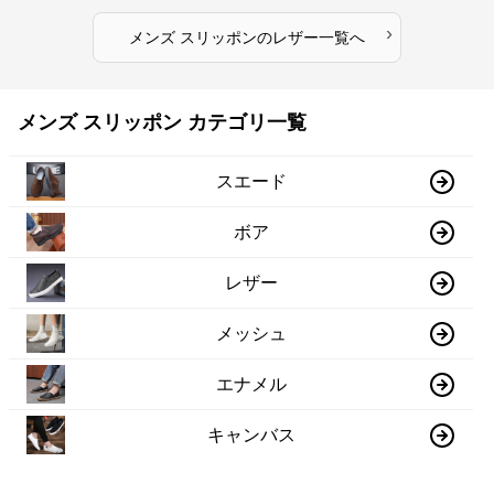
›
メンズ スリッポン
の
レザー
一覧へ
メンズ スリッポン カテゴリ一覧
スエード
ボア
レザー
メッシュ
エナメル
キャンバス