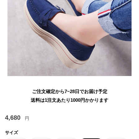
ご注文確定から7~28日でお届け予定
送料は1注文あたり
1000
円かかります
4,680
円
サイズ