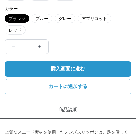
カラー
ブラック
ブルー
グレー
アプリコット
レッド
1
購入画面に進む
カートに追加する
商品説明
上質なスエード素材を使用したメンズスリッポンは、足を優しく