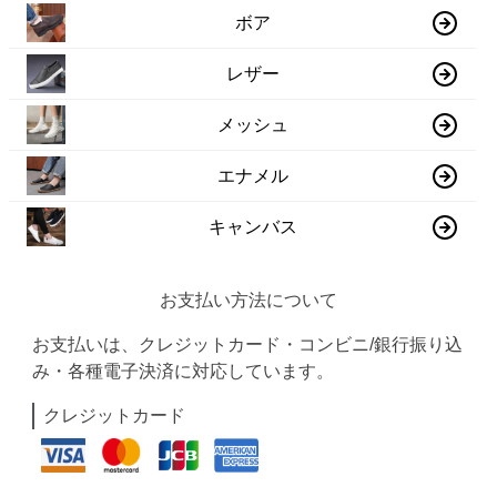
ボア
レザー
メッシュ
エナメル
キャンバス
お支払い方法について
お支払いは、クレジットカード・コンビニ/銀行振り込
み・各種電子決済に対応しています。
クレジットカード