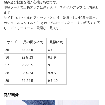
包み込む快適な履き心地が特徴です。
厚底ソールで身長アップ効果もあり、スタイルアップにも貢献し
ます。
サイドのバックルがアクセントとなり、洗練された印象を演出。
カジュアルスタイルから きれいめコーディネートまで幅広く対応
し、デイリーユースに最適な一足です。
サイズ
足の長さ(cm)
足幅(cm)
35
22-22.5
8.5
36
22.5-23
8.5-9
37
23-23.5
9
38
23.5-24
9-9.5
39
24-24.5
9.5-10
商品画像