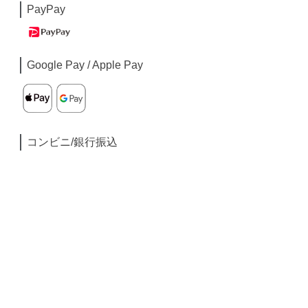
PayPay
Google Pay / Apple Pay
コンビニ/銀行振込