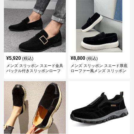
¥
5,920
¥
8,800
(税込)
(税込)
メンズ スリッポン スエード金具
メンズ スリッポン スエード厚底
バックル付きスリッポンローフ
ローファー風メンズ スリッポン
ァー