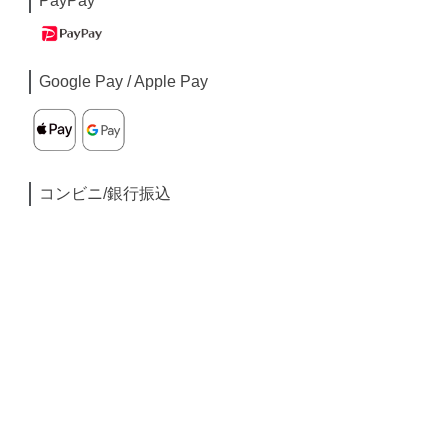
PayPay
Google Pay / Apple Pay
コンビニ/銀行振込