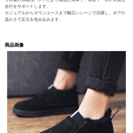
歩行をサポートします。
カジュアルからタウンユースまで幅広いシーンで活躍し、ボアの
温かさで足元を包み込みます。
商品画像