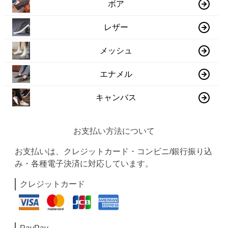
ボア
レザー
メッシュ
エナメル
キャンバス
お支払い方法について
お支払いは、クレジットカード・コンビニ/銀行振り込
み・各種電子決済に対応しています。
クレジットカード