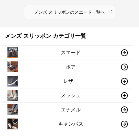
›
メンズ スリッポン
の
スエード
一覧へ
メンズ スリッポン カテゴリ一覧
スエード
ボア
レザー
メッシュ
エナメル
キャンバス