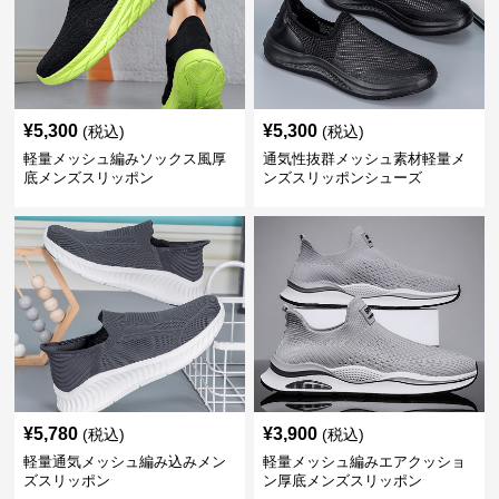
¥
5,300
¥
5,300
(税込)
(税込)
軽量メッシュ編みソックス風厚
通気性抜群メッシュ素材軽量メ
底メンズスリッポン
ンズスリッポンシューズ
¥
5,780
¥
3,900
(税込)
(税込)
軽量通気メッシュ編み込みメン
軽量メッシュ編みエアクッショ
ズスリッポン
ン厚底メンズスリッポン