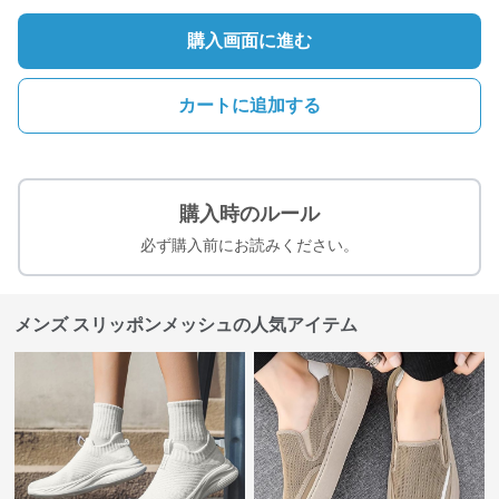
購入画面に進む
カートに追加する
購入時のルール
必ず購入前にお読みください。
メンズ スリッポンメッシュの人気アイテム