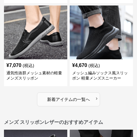
¥
7,070
¥
4,670
(税込)
(税込)
通気性抜群メッシュ素材の軽量
メッシュ編みソックス風スリッ
メンズスリッポン
ポン 軽量メンズスニーカー
›
新着アイテムの一覧へ
メンズ スリッポンレザーのおすすめアイテム