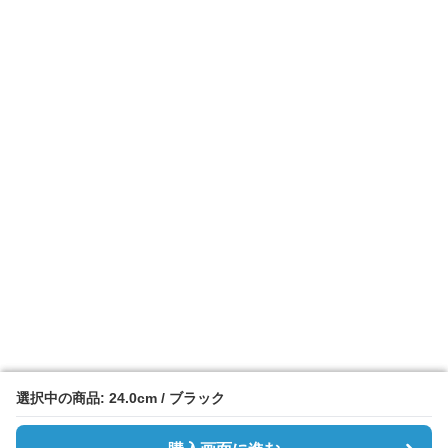
選択中の商品: 24.0cm / ブラック
選択中の商品: 24.0cm / ブラック