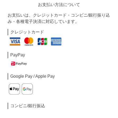
お支払い方法について
お支払いは、クレジットカード・コンビニ/銀行振り込
み・各種電子決済に対応しています。
クレジットカード
PayPay
Google Pay / Apple Pay
コンビニ/銀行振込