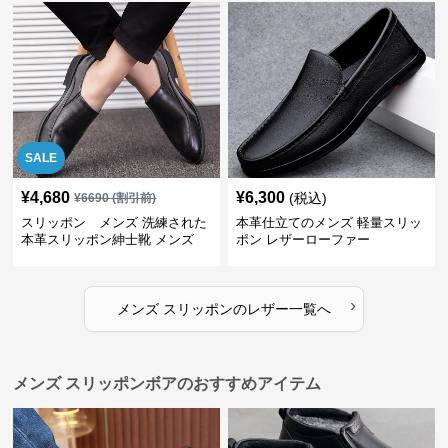
SALE
¥
4,680
¥
6,300
(税込)
¥
6690
(割引前)
スリッポン メンズ 洗練された
本革仕立てのメンズ 軽量スリッ
本革スリッポン紳士靴 メンズ
ポン レザーローファー
›
メンズ スリッポン
の
レザー
一覧へ
メンズ スリッポンボアのおすすめアイテム