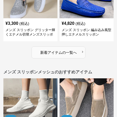
¥
3,300
¥
4,820
(税込)
(税込)
メンズ スリッポン グリッター輝
メンズ スリッポン 編み込み風型
くエナメル切替メンズスリッポ
押しエナメルスリッポン
ン
›
新着アイテムの一覧へ
メンズ スリッポンメッシュのおすすめアイテム