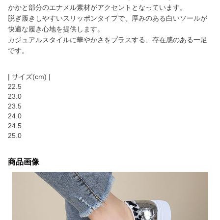
かかと部分のエナメル素材がアクセントとなっています。
脱ぎ履きしやすいスリッポンタイプで、厚みのある白いソールが
快適な履き心地を提供します。
カジュアルスタイルに華やかさをプラスする、存在感のある一足
です。
| サイズ(cm) |
22.5
23.0
23.5
24.0
24.5
25.0
商品画像