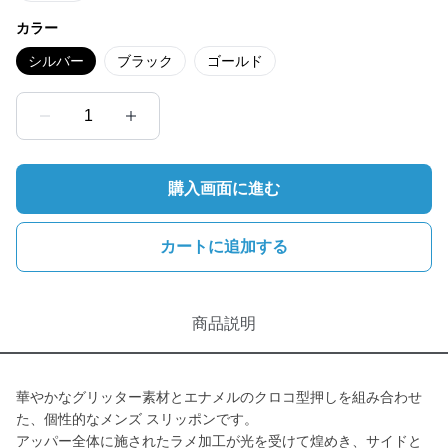
カラー
シルバー
ブラック
ゴールド
1
購入画面に進む
カートに追加する
商品説明
華やかなグリッター素材とエナメルのクロコ型押しを組み合わせ
た、個性的なメンズ スリッポンです。
アッパー全体に施されたラメ加工が光を受けて煌めき、サイドと