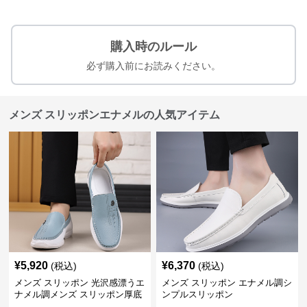
購入時のルール
必ず購入前にお読みください。
メンズ スリッポンエナメルの人気アイテム
¥
5,920
¥
6,370
(税込)
(税込)
メンズ スリッポン 光沢感漂うエ
メンズ スリッポン エナメル調シ
ナメル調メンズ スリッポン厚底
ンプルスリッポン
靴