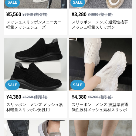
SALE
SALE
¥
5,560
¥
3,280
¥
7940
(割引前)
¥
4690
(割引前)
メッシュスリッポンスニーカー
スリッポン メンズ 通気性抜群
軽量メッシュシューズ
メッシュ軽量スリッポン
SALE
SALE
¥
4,380
¥
4,380
¥
6260
(割引前)
¥
6260
(割引前)
スリッポン メンズ メッシュ素
スリッポン メンズ 波型厚底通
材軽量スリッポン男性用
気性抜群メッシュ素材スリッポ
ン