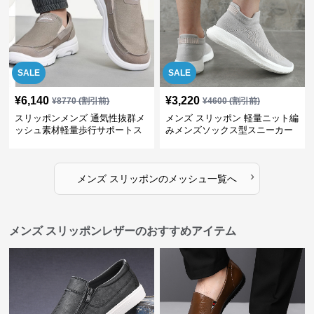
SALE
SALE
¥
6,140
¥
3,220
¥
8770
(割引前)
¥
4600
(割引前)
スリッポンメンズ 通気性抜群メ
メンズ スリッポン 軽量ニット編
ッシュ素材軽量歩行サポートス
みメンズソックス型スニーカー
ニーカー
›
メンズ スリッポン
の
メッシュ
一覧へ
メンズ スリッポンレザーのおすすめアイテム