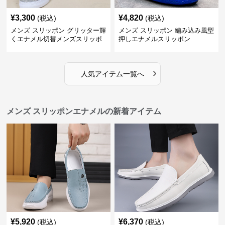
¥
3,300
¥
4,820
(税込)
(税込)
メンズ スリッポン グリッター輝
メンズ スリッポン 編み込み風型
くエナメル切替メンズスリッポ
押しエナメルスリッポン
ン
›
人気アイテム一覧へ
メンズ スリッポンエナメルの新着アイテム
¥
5,920
¥
6,370
(税込)
(税込)