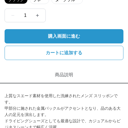
1
購入画面に進む
カートに追加する
商品説明
上質なスエード素材を使用した洗練されたメンズ スリッポンで
す。
甲部分に施された金属バックルがアクセントとなり、品のある大
人の足元を演出します。
ドライビングシューズとしても最適な設計で、カジュアルからビ
ジネスシーンまで幅広く活躍。