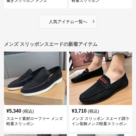
履きスリッポン メンズ
軽量スリッポン
›
人気アイテム一覧へ
メンズ スリッポンスエードの新着アイテム
¥
5,340
¥
3,710
(税込)
(税込)
スエード素材ローファー メンズ
メンズ スリッポン スエード調ラ
軽量スリッポン
イン装飾メンズ軽量スリッポン