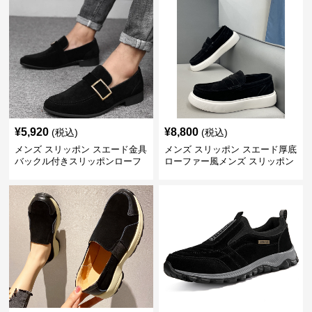
¥
5,920
¥
8,800
(税込)
(税込)
メンズ スリッポン スエード金具
メンズ スリッポン スエード厚底
バックル付きスリッポンローフ
ローファー風メンズ スリッポン
ァー