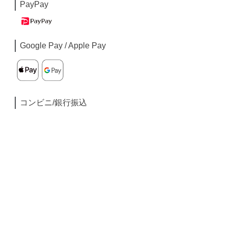
PayPay
Google Pay / Apple Pay
コンビニ/銀行振込