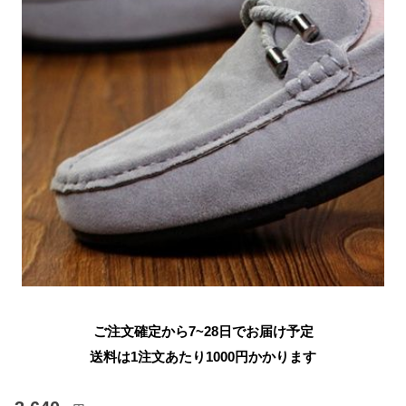
ご注文確定から7~28日でお届け予定
送料は1注文あたり
1000
円かかります