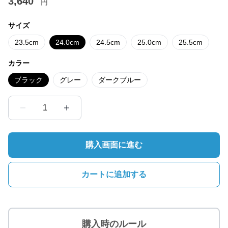
3,640
円
サイズ
23.5cm
24.0cm
24.5cm
25.0cm
25.5cm
カラー
ブラック
グレー
ダークブルー
1
購入画面に進む
カートに追加する
購入時のルール