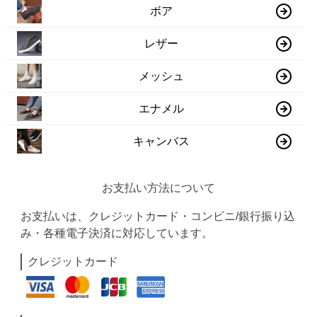
ボア
レザー
メッシュ
エナメル
キャンバス
お支払い方法について
お支払いは、クレジットカード・コンビニ/銀行振り込
み・各種電子決済に対応しています。
クレジットカード