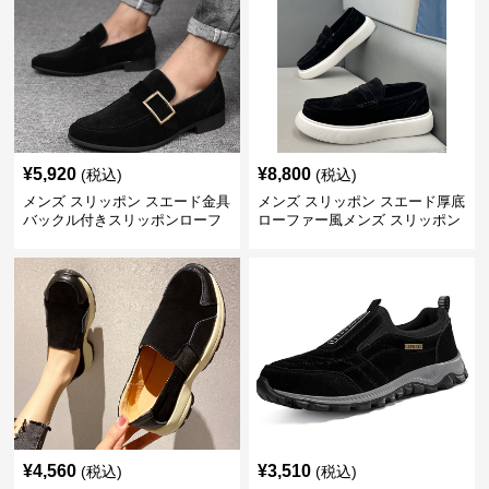
¥
5,920
¥
8,800
(税込)
(税込)
メンズ スリッポン スエード金具
メンズ スリッポン スエード厚底
バックル付きスリッポンローフ
ローファー風メンズ スリッポン
ァー
¥
4,560
¥
3,510
(税込)
(税込)