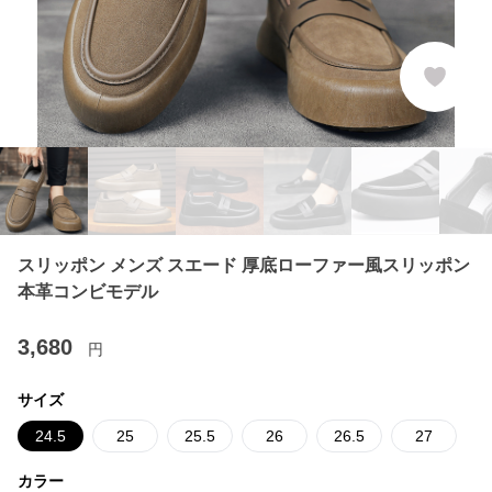
スリッポン メンズ スエード 厚底ローファー風スリッポン
本革コンビモデル
3,680
円
サイズ
24.5
25
25.5
26
26.5
27
カラー