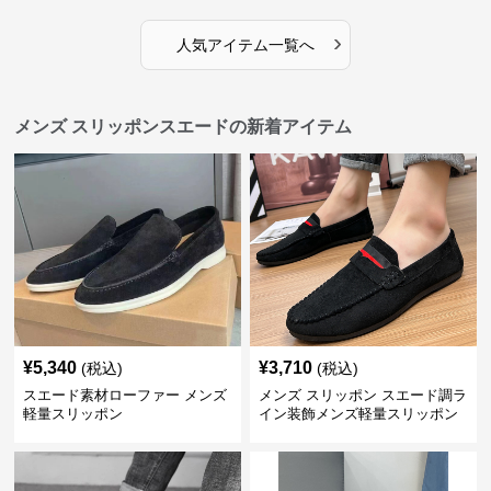
›
人気アイテム一覧へ
メンズ スリッポンスエードの新着アイテム
¥
5,340
¥
3,710
(税込)
(税込)
スエード素材ローファー メンズ
メンズ スリッポン スエード調ラ
軽量スリッポン
イン装飾メンズ軽量スリッポン