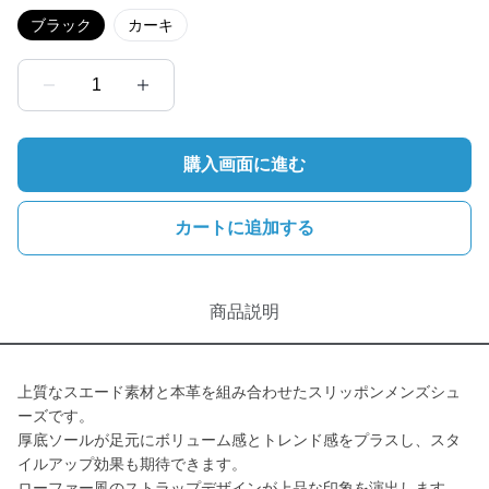
ブラック
カーキ
1
購入画面に進む
カートに追加する
商品説明
上質なスエード素材と本革を組み合わせたスリッポンメンズシュ
ーズです。
厚底ソールが足元にボリューム感とトレンド感をプラスし、スタ
イルアップ効果も期待できます。
ローファー風のストラップデザインが上品な印象を演出します。