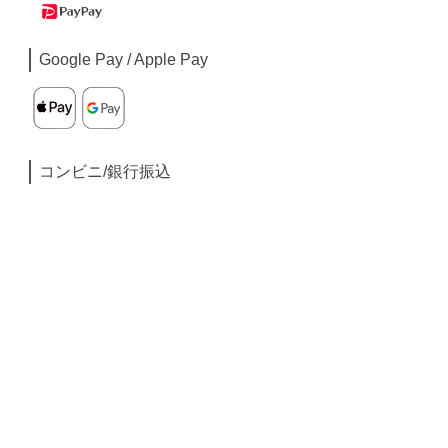
Google Pay / Apple Pay
コンビニ/銀行振込