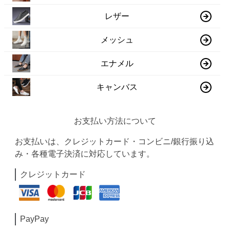
レザー
メッシュ
エナメル
キャンバス
お支払い方法について
お支払いは、クレジットカード・コンビニ/銀行振り込
み・各種電子決済に対応しています。
クレジットカード
PayPay