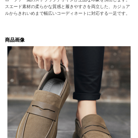
スエード素材の柔らかな質感と履きやすさを両立した、カジュア
ルからきれいめまで幅広いコーディネートに対応する一足です。
商品画像