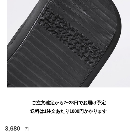
ご注文確定から7~28日でお届け予定
送料は1注文あたり
1000
円かかります
3,680
円