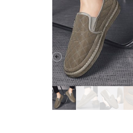
Previous slide