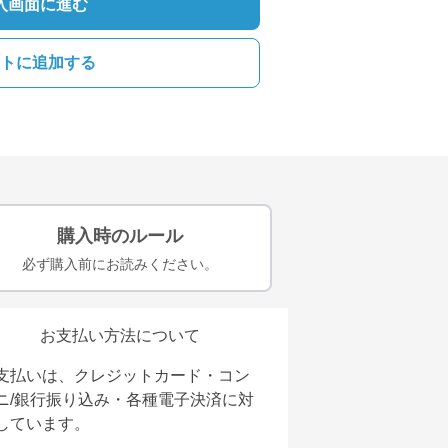
入画面に進む
トに追加する
購入時のルール
必ず購入前にお読みください。
お支払い方法について
支払いは、クレジットカード・コン
ニ/銀行振り込み・各種電子決済に対
しています。