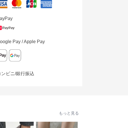
ayPay
oogle Pay / Apple Pay
コンビニ/銀行振込
もっと見る