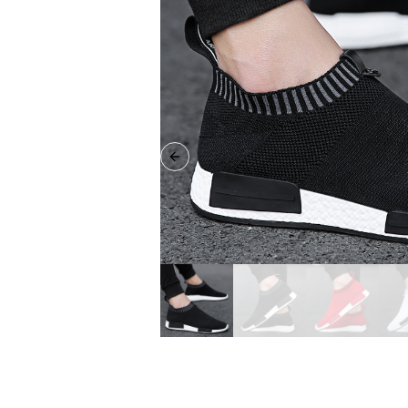
Previous slide