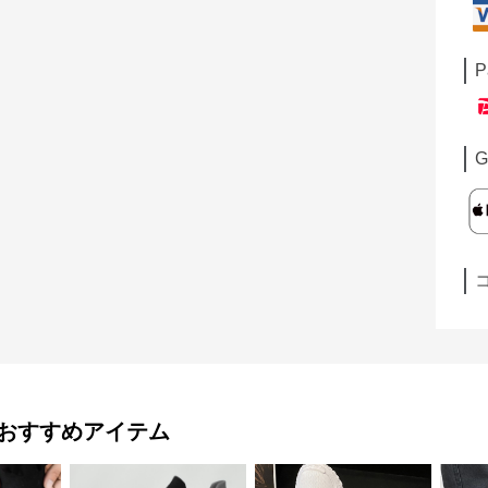
P
G
おすすめアイテム