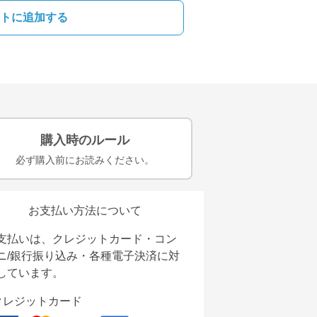
トに追加する
購入時のルール
必ず購入前にお読みください。
お支払い方法について
支払いは、クレジットカード・コン
ニ/銀行振り込み・各種電子決済に対
しています。
クレジットカード