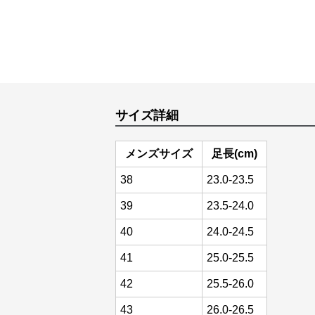
サイズ詳細
メンズサイズ
足長(cm)
38
23.0-23.5
39
23.5-24.0
40
24.0-24.5
41
25.0-25.5
42
25.5-26.0
43
26.0-26.5