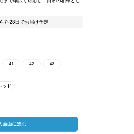
動まで幅広く対応し、日常の相棒とし
ら7~28日でお届け予定
41
42
43
レッド
入画面に進む