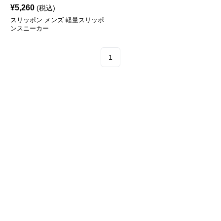
¥
5,260
(税込)
スリッポン メンズ 軽量スリッポ
ンスニーカー
1