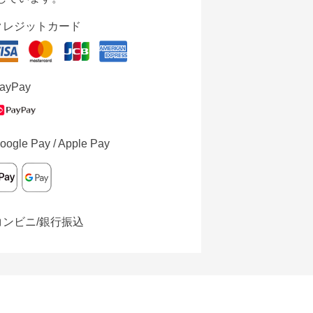
クレジットカード
ayPay
oogle Pay / Apple Pay
コンビニ/銀行振込