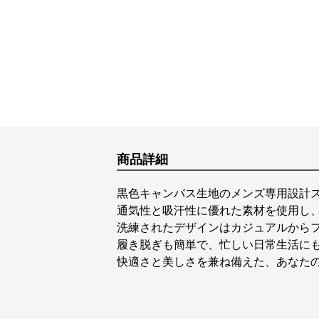
商品詳細
黒色キャンバス生地のメンズ専用設計
通気性と吸汗性に優れた素材を使用し
洗練されたデザインはカジュアルから
履き脱ぎも簡単で、忙しい日常生活に
快適さと美しさを兼ね備えた、あなた