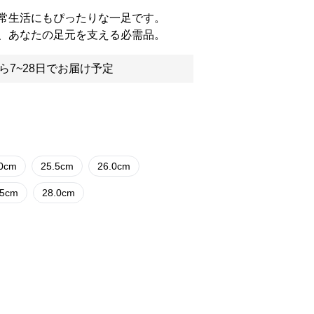
常生活にもぴったりな一足です。
、あなたの足元を支える必需品。
ら7~28日でお届け予定
.0cm
25.5cm
26.0cm
.5cm
28.0cm