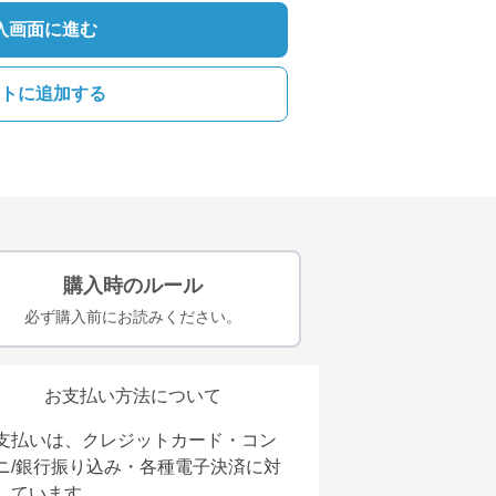
入画面に進む
トに追加する
購入時のルール
必ず購入前にお読みください。
お支払い方法について
支払いは、クレジットカード・コン
ニ/銀行振り込み・各種電子決済に対
しています。