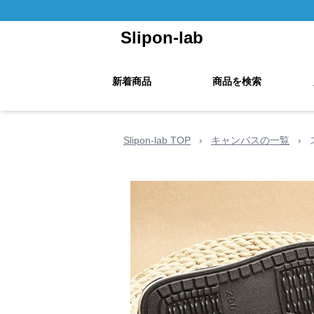
Slipon-lab
新着商品
商品を検索
Slipon-lab TOP
›
キャンバスの一覧
›