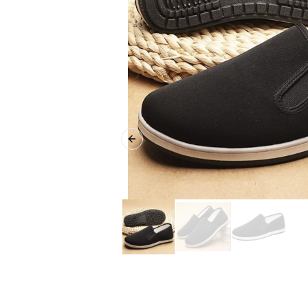
Previous slide