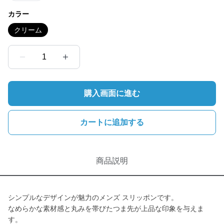
カラー
クリーム
1
購入画面に進む
カートに追加する
商品説明
シンプルなデザインが魅力のメンズ スリッポンです。
なめらかな素材感と丸みを帯びたつま先が上品な印象を与えま
す。