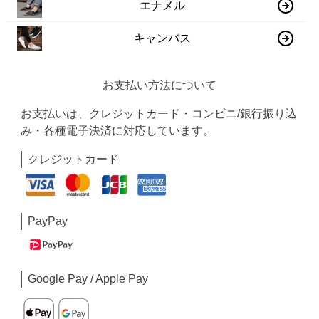
エナメル
キャンバス
お支払い方法について
お支払いは、クレジットカード・コンビニ/銀行振り込
み・各種電子決済に対応しています。
クレジットカード
PayPay
Google Pay / Apple Pay