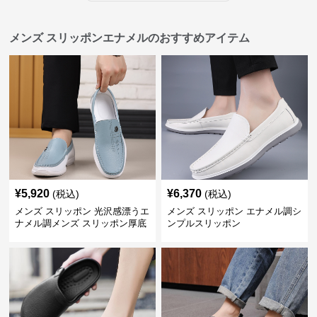
メンズ スリッポンエナメルのおすすめアイテム
¥
5,920
¥
6,370
(税込)
(税込)
メンズ スリッポン 光沢感漂うエ
メンズ スリッポン エナメル調シ
ナメル調メンズ スリッポン厚底
ンプルスリッポン
靴