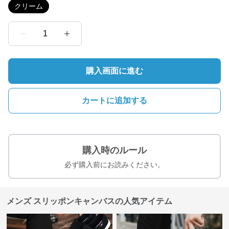
クリーム
1
購入画面に進む
カートに追加する
購入時のルール
必ず購入前にお読みください。
メンズ スリッポンキャンバスの人気アイテム