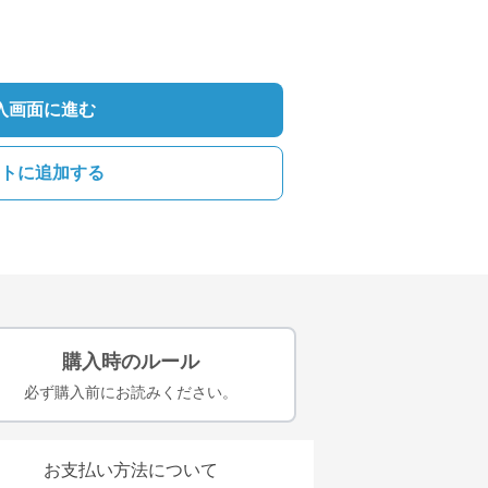
入画面に進む
トに追加する
購入時のルール
必ず購入前にお読みください。
お支払い方法について