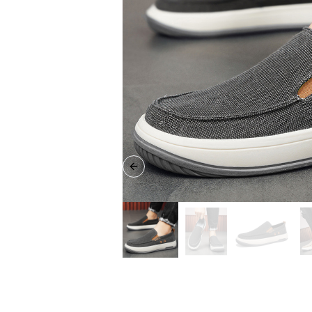
Previous slide