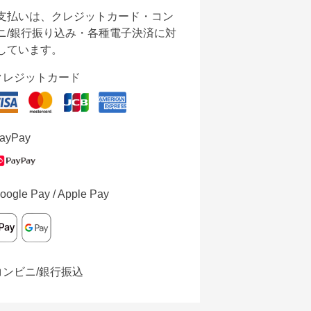
支払いは、クレジットカード・コン
ニ/銀行振り込み・各種電子決済に対
しています。
クレジットカード
ayPay
oogle Pay / Apple Pay
コンビニ/銀行振込