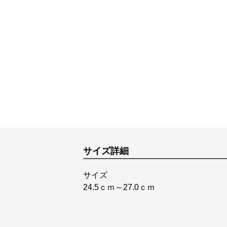
サイズ詳細
サイズ
24.5ｃｍ～27.0ｃｍ