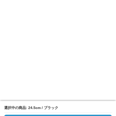
選択中の商品: 24.5cm / ブラック
選択中の商品: 24.5cm / ブラック