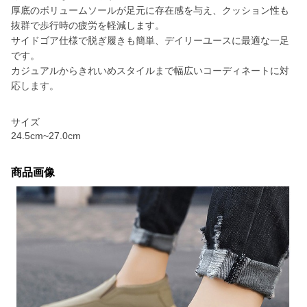
厚底のボリュームソールが足元に存在感を与え、クッション性も
抜群で歩行時の疲労を軽減します。
サイドゴア仕様で脱ぎ履きも簡単、デイリーユースに最適な一足
です。
カジュアルからきれいめスタイルまで幅広いコーディネートに対
応します。
サイズ
24.5cm~27.0cm
商品画像