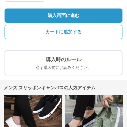
購入画面に進む
カートに追加する
購入時のルール
必ず購入前にお読みください。
メンズ スリッポンキャンバスの人気アイテム