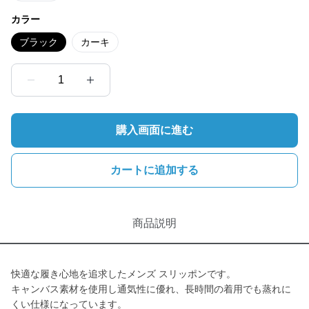
カラー
ブラック
カーキ
1
購入画面に進む
カートに追加する
商品説明
快適な履き心地を追求したメンズ スリッポンです。
キャンバス素材を使用し通気性に優れ、長時間の着用でも蒸れに
くい仕様になっています。