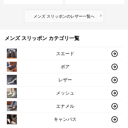
›
メンズ スリッポン
の
レザー
一覧へ
メンズ スリッポン カテゴリ一覧
スエード
ボア
レザー
メッシュ
エナメル
キャンバス