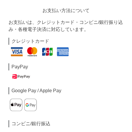
お支払い方法について
お支払いは、クレジットカード・コンビニ/銀行振り込
み・各種電子決済に対応しています。
クレジットカード
PayPay
Google Pay / Apple Pay
コンビニ/銀行振込