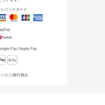
クレジットカード
ayPay
oogle Pay / Apple Pay
コンビニ/銀行振込