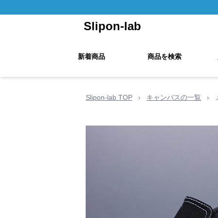
Slipon-lab
新着商品
商品を検索
Slipon-lab TOP
›
キャンバスの一覧
›