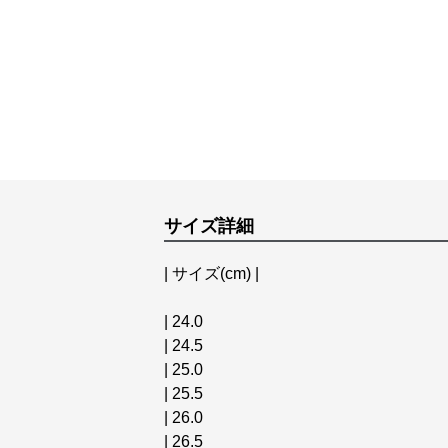
サイズ詳細
| サイズ(cm) |
| 24.0
| 24.5
| 25.0
| 25.5
| 26.0
| 26.5