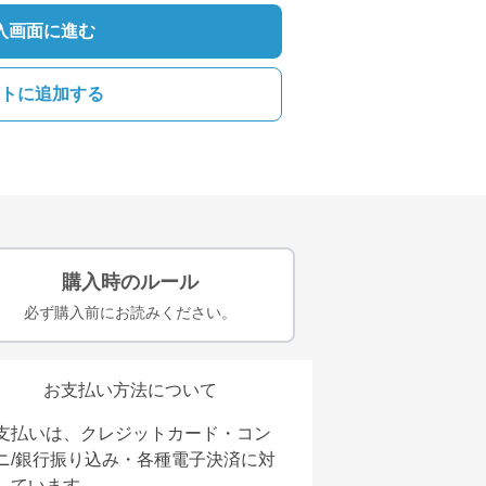
入画面に進む
トに追加する
購入時のルール
必ず購入前にお読みください。
お支払い方法について
支払いは、クレジットカード・コン
ニ/銀行振り込み・各種電子決済に対
しています。