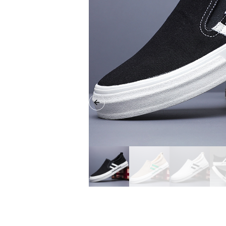
Previous slide