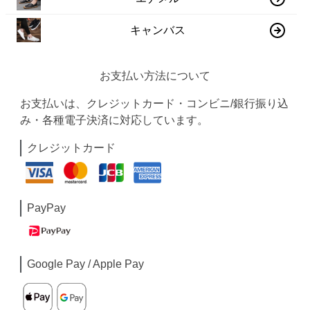
キャンバス
お支払い方法について
お支払いは、クレジットカード・コンビニ/銀行振り込
み・各種電子決済に対応しています。
クレジットカード
PayPay
Google Pay / Apple Pay