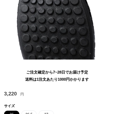
ご注文確定から7~28日でお届け予定
送料は1注文あたり
1000
円かかります
3,220
円
サイズ