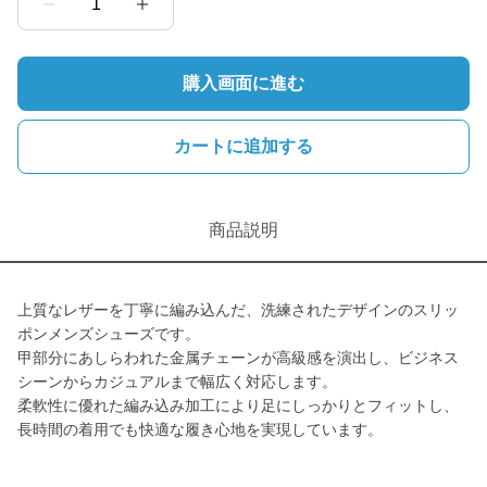
1
購入画面に進む
カートに追加する
商品説明
上質なレザーを丁寧に編み込んだ、洗練されたデザインのスリッ
ポンメンズシューズです。
甲部分にあしらわれた金属チェーンが高級感を演出し、ビジネス
シーンからカジュアルまで幅広く対応します。
柔軟性に優れた編み込み加工により足にしっかりとフィットし、
長時間の着用でも快適な履き心地を実現しています。