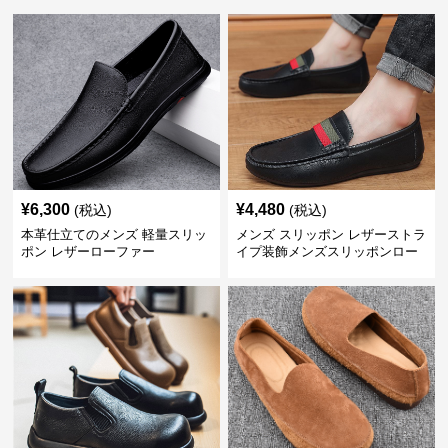
¥
6,300
¥
4,480
(税込)
(税込)
本革仕立てのメンズ 軽量スリッ
メンズ スリッポン レザーストラ
ポン レザーローファー
イプ装飾メンズスリッポンロー
ファー