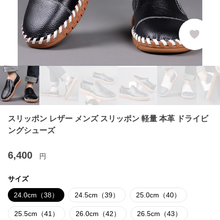
スリッポン レザー メンズ スリッポン 軽量 本革 ドライビ
ングシューズ
6,400
円
サイズ
24.0cm（38）
24.5cm（39）
25.0cm（40）
25.5cm（41）
26.0cm（42）
26.5cm（43）