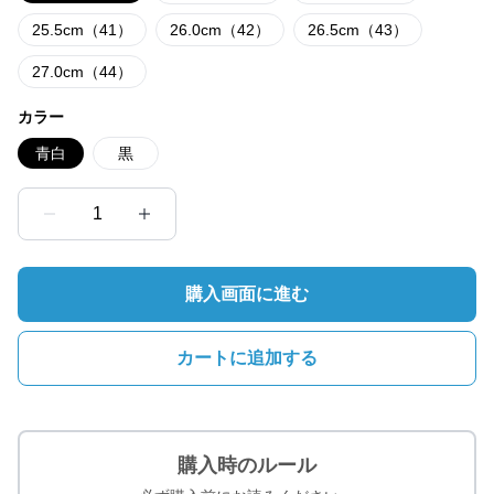
25.5cm（41）
26.0cm（42）
26.5cm（43）
27.0cm（44）
カラー
青白
黒
1
購入画面に進む
カートに追加する
購入時のルール