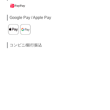
Google Pay / Apple Pay
コンビニ/銀行振込