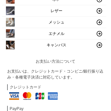
レザー
メッシュ
エナメル
キャンバス
お支払い方法について
お支払いは、クレジットカード・コンビニ/銀行振り込
み・各種電子決済に対応しています。
クレジットカード
PayPay