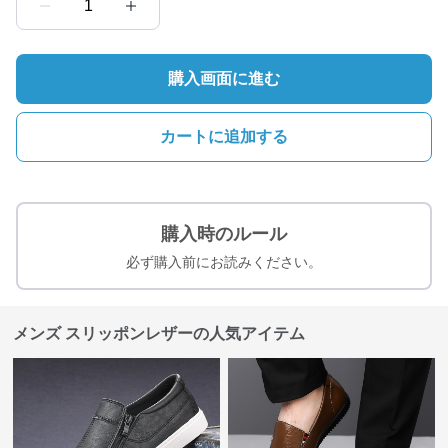
1
購入画面に進む
カートに追加する
購入時のルール
必ず購入前にお読みください。
メンズ スリッポンレザーの人気アイテム