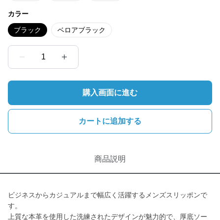
カラー
ブラック
ベロアブラック
1
購入画面に進む
カートに追加する
商品説明
ビジネスからカジュアルまで幅広く活躍するメンズスリッポンで
す。
上質な本革を使用した洗練されたデザインが魅力的で、厚底ソー