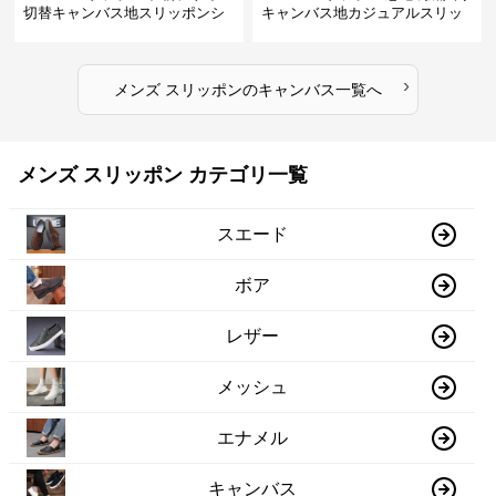
切替キャンバス地スリッポンシ
キャンバス地カジュアルスリッ
ューズ
ポン
›
メンズ スリッポン
の
キャンバス
一覧へ
メンズ スリッポン カテゴリ一覧
スエード
ボア
レザー
メッシュ
エナメル
キャンバス