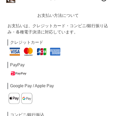
お支払い方法について
お支払いは、クレジットカード・コンビニ/銀行振り込
み・各種電子決済に対応しています。
クレジットカード
PayPay
Google Pay / Apple Pay
コンビニ/銀行振込